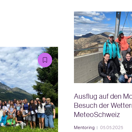
Ausflug auf den M
Besuch der Wetter
MeteoSchweiz
Mentoring
05.05.2025