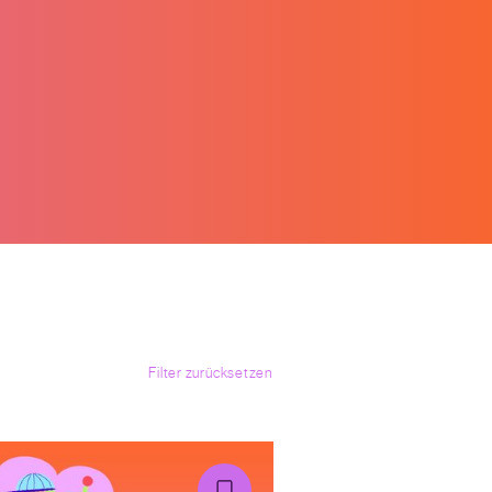
Filter zurücksetzen