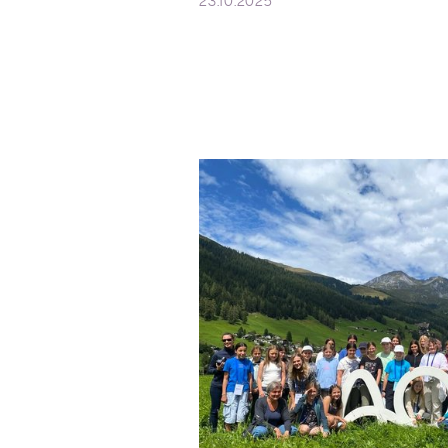
23.10.2025