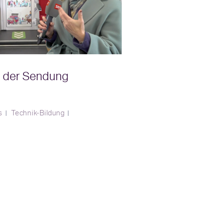
n der Sendung
s
Technik-Bildung