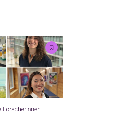
e Forscherinnen