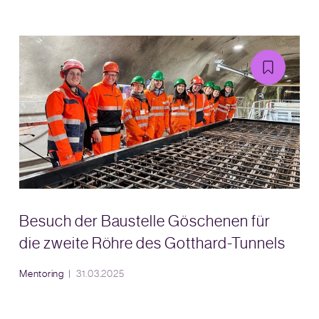
Besuch der Baustelle Göschenen für
die zweite Röhre des Gotthard-Tunnels
Mentoring
31.03.2025