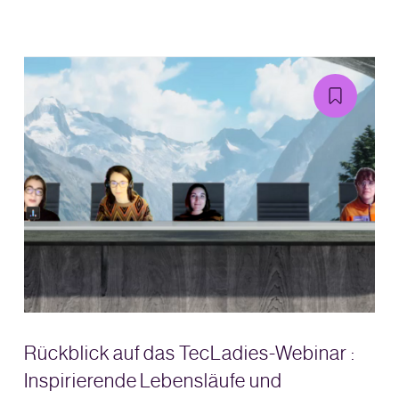
Rückblick auf das TecLadies-Webinar :
Inspirierende Lebensläufe und