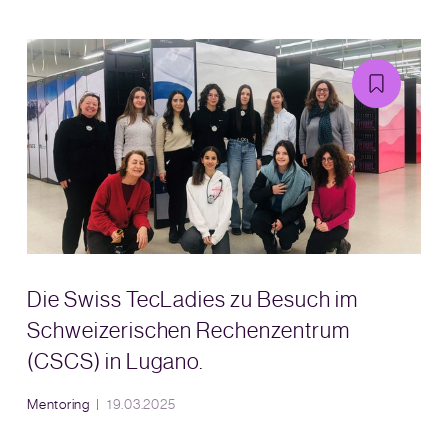
Die Swiss TecLadies zu Besuch im
Schweizerischen Rechenzentrum
(CSCS) in Lugano.
Mentoring
19.03.2025