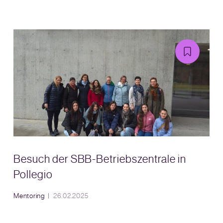
Besuch der SBB-Betriebszentrale in
Pollegio
Mentoring
26.02.2025