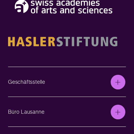
Geschäftsstelle
Büro Lausanne