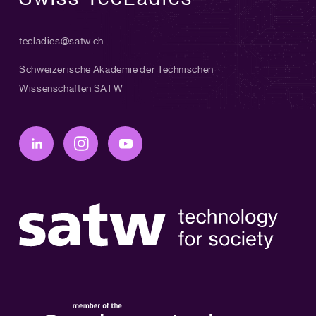
tecladies@satw.ch
Schweizerische Akademie der Technischen
Wissenschaften SATW