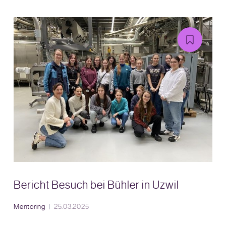
Bericht Besuch bei Bühler in Uzwil
Mentoring
25.03.2025