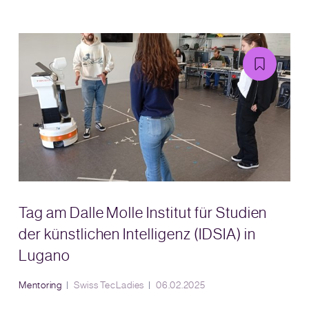
Tag am Dalle Molle Institut für Studien
der künstlichen Intelligenz (IDSIA) in
Lugano
Mentoring
Swiss TecLadies
06.02.2025