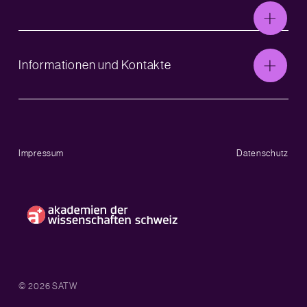
Informationen und Kontakte
Impressum
Datenschutz
© 2026 SATW