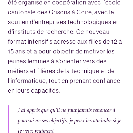
été organisé en coopération avec l'école
cantonale des Grisons à Coire, avec le
soutien d’entreprises technologiques et
d’instituts de recherche. Ce nouveau
format intensif s'adresse aux filles de 12 à
15 ans et a pour objectif de motiver les
jeunes femmes à s’orienter vers des
métiers et filières de la technique et de
l’informatique, tout en prenant confiance
en leurs capacités.
J'ai appris que qu’il ne faut jamais renoncer à
poursuivre ses objectifs, je peux les atteindre si je
le veux vraiment.