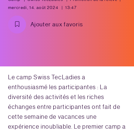
mercredi, 14. août 2024
13:47
Ajouter aux favoris
Le camp Swiss TecLadies a
enthousiasmé les participantes : La
diversité des activités et les riches
échanges entre participantes ont fait de
cette semaine de vacances une
expérience inoubliable. Le premier camp a