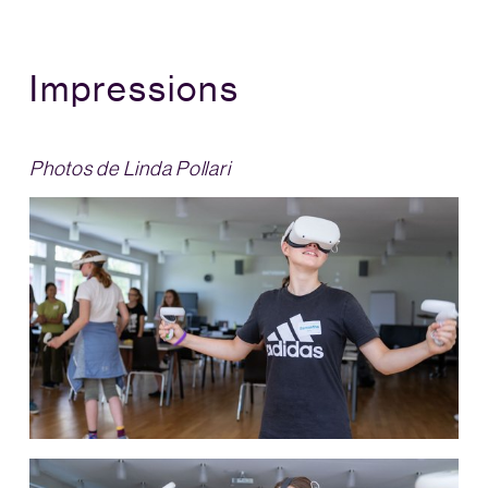
Impressions
Photos de Linda Pollari