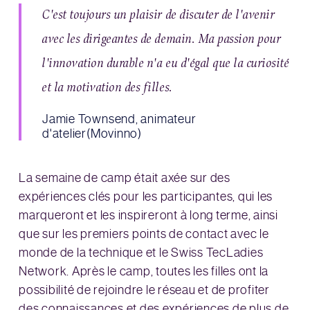
C'est toujours un plaisir de discuter de l'avenir
avec les dirigeantes de demain. Ma passion pour
l'innovation durable n'a eu d'égal que la curiosité
et la motivation des filles.
Jamie Townsend, animateur
d'atelier(Movinno)
La semaine de camp était axée sur des
expériences clés pour les participantes, qui les
marqueront et les inspireront à long terme, ainsi
que sur les premiers points de contact avec le
monde de la technique et le Swiss TecLadies
Network. Après le camp, toutes les filles ont la
possibilité de rejoindre le réseau et de profiter
des connaissances et des expériences de plus de