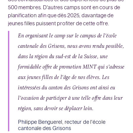
500 membres. D'autres camps sont en cours de
planification afin que dès 2025, davantage de
jeunes filles puissent profiter de cette offre.
En organisant le camp sur le campus de l'école
cantonale des Grisons, nous avons rendu possible,
dans la région du sud-est de la Suisse, une
formidable offre de promotion MINT qui s'adresse
aux jeunes filles de l'âge de nos élèves. Les
intéressées du canton des Grisons ont ainsi eu
l'occasion de participer à une telle offre dans leur
région, sans devoir se déplacer loin.
Philippe Benguerel, recteur de l'école
cantonale des Grisons