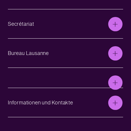
Secrétariat
Bureau Lausanne
Informationen und Kontakte