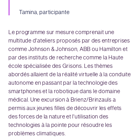
Tamina, participante
Le programme sur mesure comprenait une
multitude d'ateliers proposés par des entreprises
comme Johnson & Johnson, ABB ou Hamilton et
par des instituts de recherche comme la Haute
école spécialisée des Grisons. Les thèmes
abordés allaient de la réalité virtuelle à la conduite
autonome en passant par la technologie des
smartphones et la robotique dans le domaine
médical. Une excursion à Brienz/Brinzauls a
permis aux jeunes filles de découvrir les effets
des forces de la nature et l'utilisation des
technologies à la pointe pour résoudre les
problèmes climatiques.