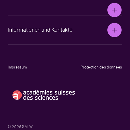
Informationen und Kontakte
Impressum
Protection des données
© 2026 SATW