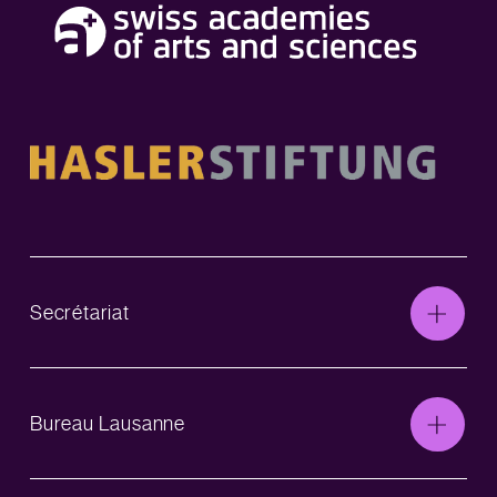
Secrétariat
Bureau Lausanne