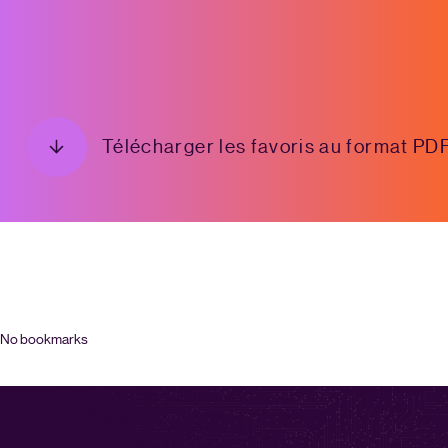
Télécharger les favoris au format PD
No bookmarks