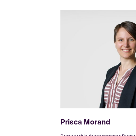
Prisca Morand