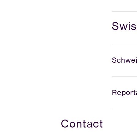
Swis
Schwei
Report
Contact