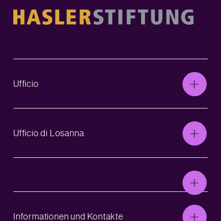
Ufficio
Ufficio di Losanna
Informationen und Kontakte