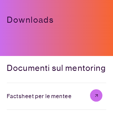
Downloads
Documenti sul mentoring
Factsheet per le mentee