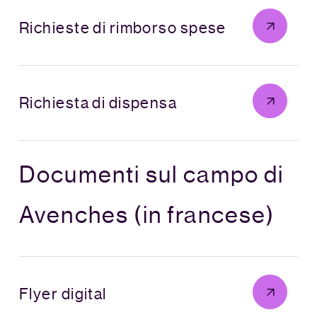
Richieste di rimborso spese
Richiesta di dispensa
Documenti sul campo di
Avenches (in francese)
Flyer digital