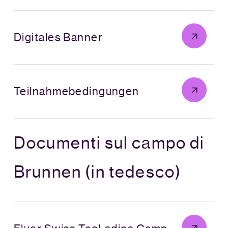
Digitales Banner
Teilnahmebedingungen
Documenti sul campo di
Brunnen (in tedesco)