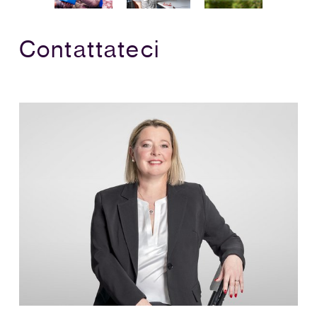
Contattateci