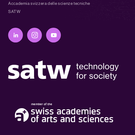
Accademia svizzera delle scienze tecniche
SATW