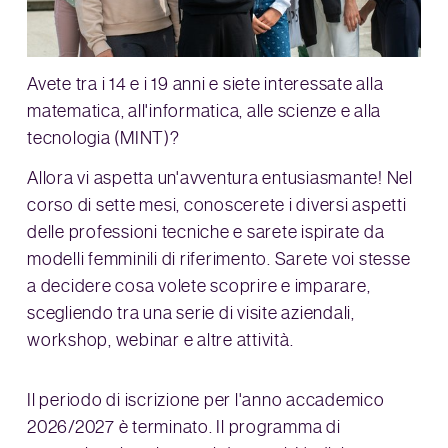
Avete tra i 14 e i 19 anni e siete interessate alla
matematica, all'informatica, alle scienze e alla
tecnologia (MINT)?
Allora vi aspetta un'avventura entusiasmante! Nel
corso di sette mesi, conoscerete i diversi aspetti
delle professioni tecniche e sarete ispirate da
modelli femminili di riferimento. Sarete voi stesse
a decidere cosa volete scoprire e imparare,
scegliendo tra una serie di visite aziendali,
workshop, webinar e altre attività.
Il periodo di iscrizione per l'anno accademico
2026/2027 è terminato. Il programma di