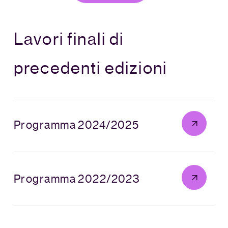
Lavori finali di
precedenti edizioni
Programma 2024/2025
Programma 2022/2023