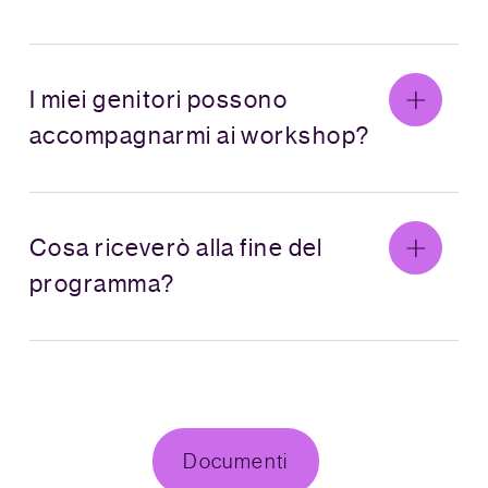
I miei genitori possono
accompagnarmi ai workshop?
Cosa riceverò alla fine del
programma?
Documenti