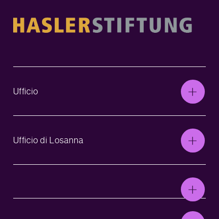
Ufficio
Ufficio di Losanna