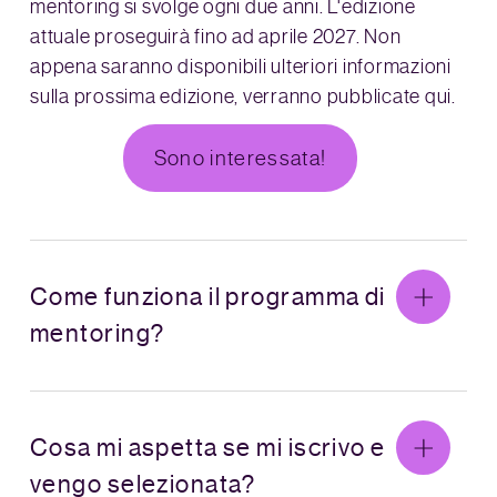
mentoring si svolge ogni due anni. L'edizione
attuale proseguirà fino ad aprile 2027. Non
appena saranno disponibili ulteriori informazioni
sulla prossima edizione, verranno pubblicate qui.
Sono interessata!
Come funziona il programma di
mentoring?
Cosa mi aspetta se mi iscrivo e
vengo selezionata?