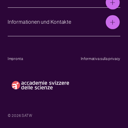
Informationen und Kontakte
Impronta
Informativa sulla privacy
© 2026 SATW