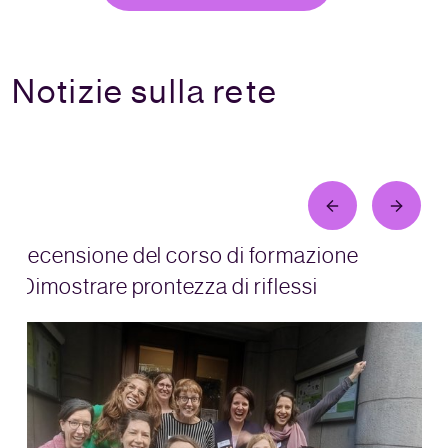
Notizie sulla rete
Recensione del corso di formazione
"Dimostrare prontezza di riflessi