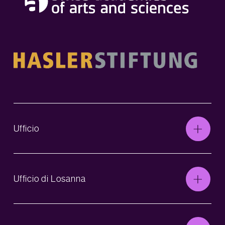
Ufficio
Ufficio di Losanna