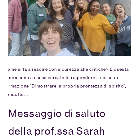
Come si fa a reagire con sicurezza alle critiche? È questa
la domanda a cui ha cercato di rispondere il corso di
formazione "Dimostrare la propria prontezza di spirito",
condotto...
Messaggio di saluto
della prof.ssa Sarah