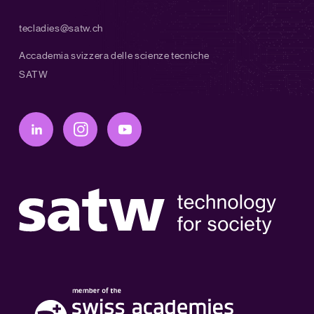
tecladies@satw.ch
Accademia svizzera delle scienze tecniche
SATW