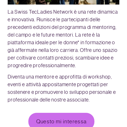
La Swiss TecLadies Network è una rete dinamica
e innovativa. Riunisce le partecipanti delle
precedenti edizioni del programma di mentoring,
del campo e le future mentori. La rete è la
piattaforma ideale per le donne* in formazione o
già affermate nella loro carriera. Offre uno spazio
per coltivare contatti preziosi, scambiare idee e
progredire professionalmente.
Diventa una mentore e approfitta di workshop,
eventi e attività appositamente progettati per
sostenere e promuovere lo sviluppo personale e
professionale delle nostre associate.
Questo mi interessa