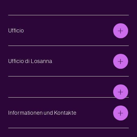
Ufficio
Ufficio di Losanna
Informationen und Kontakte