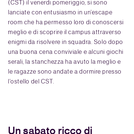
(CST) il venerdì pomeriggio, si sono
lanciate con entusiasmo in un’escape
room che ha permesso loro di conoscersi
meglio e di scoprire il campus attraverso
enigmi da risolvere in squadra. Solo dopo
una buona cena conviviale e alcuni giochi
serali, la stanchezza ha avuto la meglio e
le ragazze sono andate a dormire presso
l’ostello del CST.
Un sabato ricco di