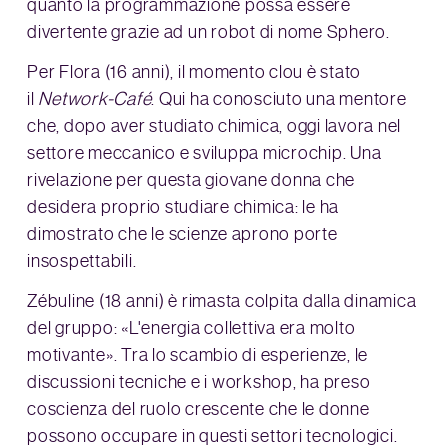
quanto la programmazione possa essere
divertente grazie ad un robot di nome Sphero.
Per Flora (16 anni), il momento clou è stato
il
Network-Café
. Qui ha conosciuto una mentore
che, dopo aver studiato chimica, oggi lavora nel
settore meccanico e sviluppa microchip. Una
rivelazione per questa giovane donna che
desidera proprio studiare chimica: le ha
dimostrato che le scienze aprono porte
insospettabili.
Zébuline (18 anni) è rimasta colpita dalla dinamica
del gruppo: «L'energia collettiva era molto
motivante». Tra lo scambio di esperienze, le
discussioni tecniche e i workshop, ha preso
coscienza del ruolo crescente che le donne
possono occupare in questi settori tecnologici.