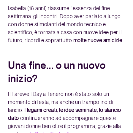
Isabella (16 anni) riassume l'essenza del fine
settimana: gli incontri. Dopo aver parlato a lungo
con donne stimolanti del mondo tecnico e
scientifico, è tornata a casa con nuove idee per il
futuro, ricordi e soprattutto
molte
nuove amicizie
.
Una fine... o un nuovo
inizio?
Il Farewell Day a Tenero non è stato solo un
momento di festa, ma anche un trampolino di
lancio.
I legami creati, le idee seminate, lo slancio
dato
continueranno ad accompagnare queste
giovani donne ben oltre il programma, grazie alla