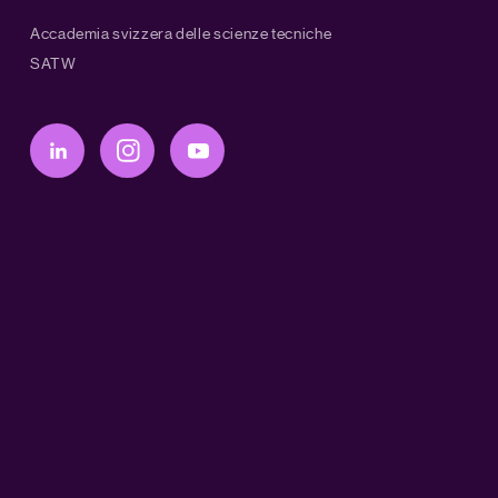
Accademia svizzera delle scienze tecniche
SATW