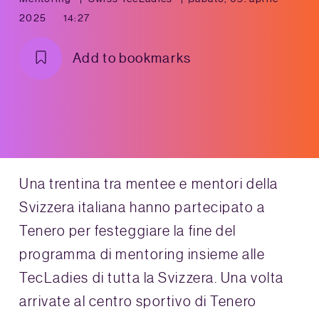
2025
14:27
Add to bookmarks
Una trentina tra mentee e mentori della
Svizzera italiana hanno partecipato a
Tenero per festeggiare la fine del
programma di mentoring insieme alle
TecLadies di tutta la Svizzera. Una volta
arrivate al centro sportivo di Tenero