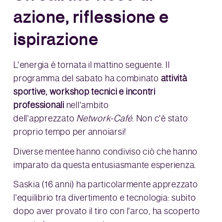
azione, riflessione e
ispirazione
L'energia è tornata il mattino seguente. Il
programma del sabato ha combinato
attività
sportive, workshop tecnici e incontri
professionali
nell'ambito
dell'apprezzato
Network-Café
. Non c'è stato
proprio tempo per annoiarsi!
Diverse mentee hanno condiviso ciò che hanno
imparato da questa entusiasmante esperienza.
Saskia (16 anni) ha particolarmente apprezzato
l'equilibrio tra divertimento e tecnologia: subito
dopo aver provato il tiro con l'arco, ha scoperto