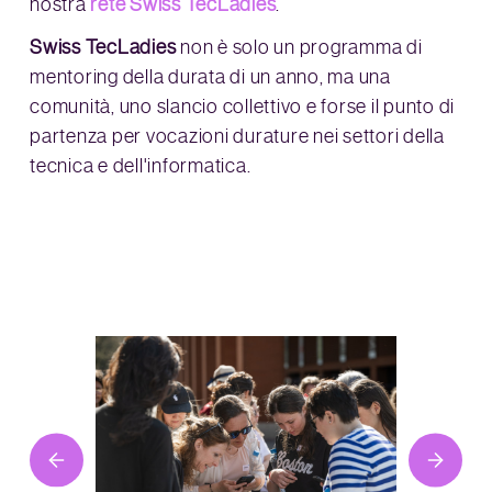
nostra
rete Swiss TecLadies
.
Swiss TecLadies
non è solo un programma di
mentoring della durata di un anno, ma una
comunità, uno slancio collettivo e forse il punto di
partenza per vocazioni durature nei settori della
tecnica e dell'informatica.