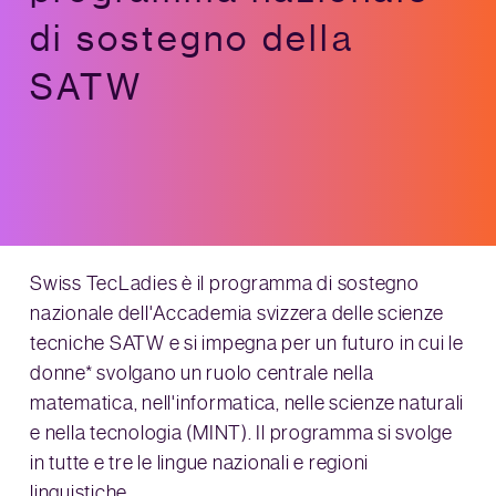
di sostegno della
SATW
Swiss TecLadies è il programma di sostegno
nazionale dell'Accademia svizzera delle scienze
tecniche SATW e si impegna per un futuro in cui le
donne* svolgano un ruolo centrale nella
matematica, nell'informatica, nelle scienze naturali
e nella tecnologia (MINT). Il programma si svolge
in tutte e tre le lingue nazionali e regioni
linguistiche .