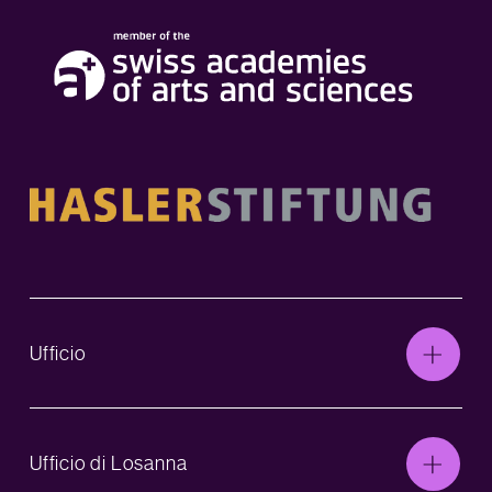
Ufficio
Ufficio di Losanna