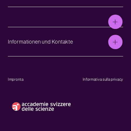
Informationen und Kontakte
Impronta
Informativa sulla privacy