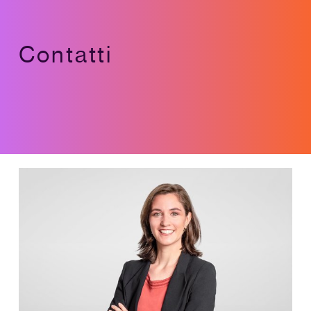
Contatti