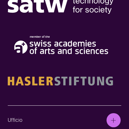
Ufficio