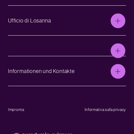
Ufficio di Losanna
Informationen und Kontakte
Impronta
Informativa sulla privacy