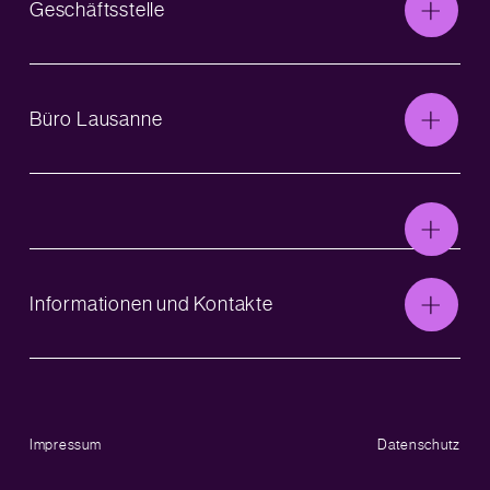
Geschäftsstelle
Büro Lausanne
Informationen und Kontakte
Impressum
Datenschutz