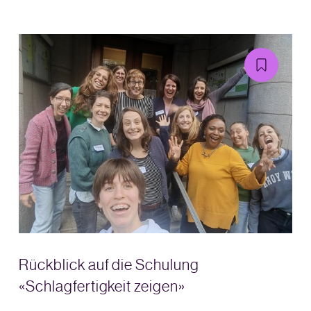
Rückblick auf die Schulung
«Schlagfertigkeit zeigen»