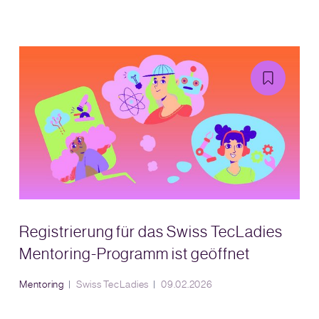
Registrierung für das Swiss TecLadies
Mentoring-Programm ist geöffnet
Mentoring
Swiss TecLadies
09.02.2026