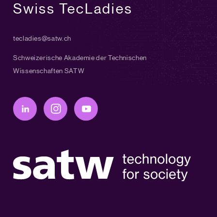
Swiss TecLadies
tecladies@satw.ch
Schweizerische Akademie der Technischen
Wissenschaften SATW