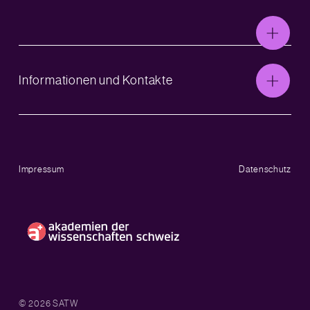
Informationen und Kontakte
Impressum
Datenschutz
© 2026 SATW