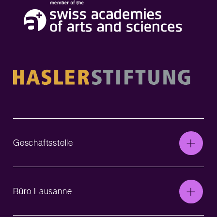
Geschäftsstelle
Büro Lausanne