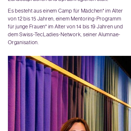
Es besteht aus einem Camp für Mädchen* im Alter
von 12 bis 15 Jahren, einem Mentoring-Programm
für junge Frauen* im Alter von 14 bis 19 Jahren und
dem Swiss-TecLadies-Network, seiner Alumnae-
Organisation.