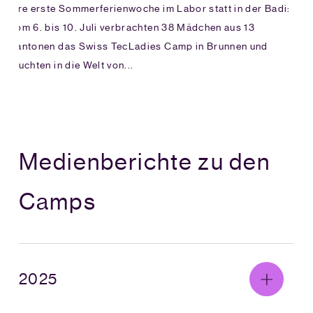
Ihre erste Sommerferienwoche im Labor statt in der Badi:
Vom 6. bis 10. Juli verbrachten 38 Mädchen aus 13
Kantonen das Swiss TecLadies Camp in Brunnen und
tauchten in die Welt von...
Medienberichte zu den
Camps
2025