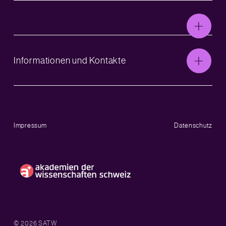
Informationen und Kontakte
Impressum
Datenschutz
© 2026 SATW