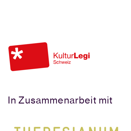
In Zusammenarbeit mit