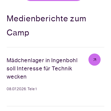
Medienberichte zum
Camp
Mädchenlager in Ingenbohl
soll Interesse für Technik
wecken
08.07.2026: Tele 1