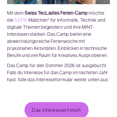
Mit dem
Swiss TecLadies Ferien-Camp
möchte
die
SATW
Mädchen* für Informatik, Technik und
digitale Themen begeistern und ihre MINT-
Interessen stärken. Das Camp bietet eine
abwechslungsreiche Ferienwoche mit
praxisnahen Aktivitäten, Einblicken in technische
Berufe und viel Raum für kreatives Ausprobieren.
Das Camp für den Sommer 2026 ist ausgebucht.
Falls du Interesse für das Camp im nächsten Jahr
hast, fülle das Interesseformular weiter unten aus.
Das interessiert mich