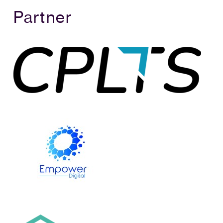
Partner