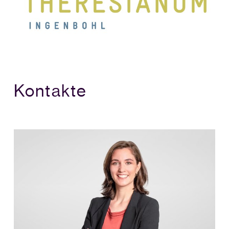
Kontakte