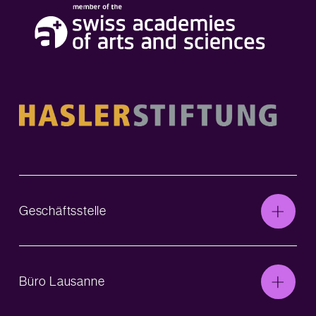
Geschäftsstelle
Büro Lausanne