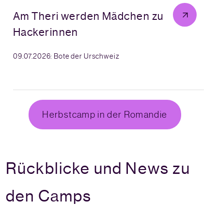
Am Theri werden Mädchen zu
Hackerinnen
09.07.2026: Bote der Urschweiz
Herbstcamp in der Romandie
Rückblicke und News zu
den Camps