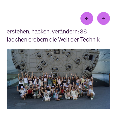
Verstehen, hacken, verändern: 38
Mädchen erobern die Welt der Technik