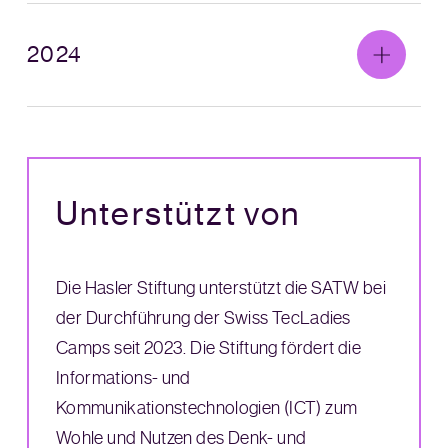
2024
Unterstützt von
Die Hasler Stiftung unterstützt die SATW bei
der Durchführung der Swiss TecLadies
Camps seit 2023. Die Stiftung fördert die
Informations- und
Kommunikationstechnologien (ICT) zum
Wohle und Nutzen des Denk- und