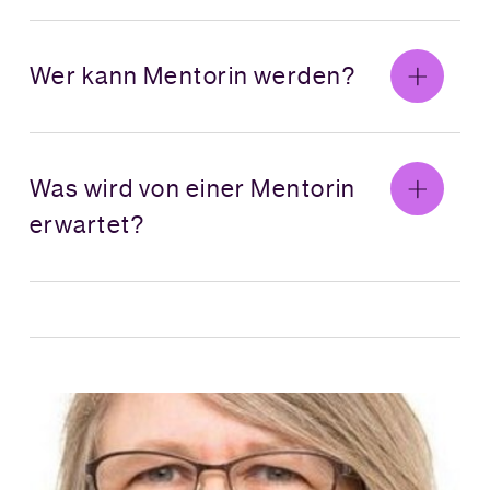
Wer kann Mentorin werden?
Was wird von einer Mentorin
erwartet?