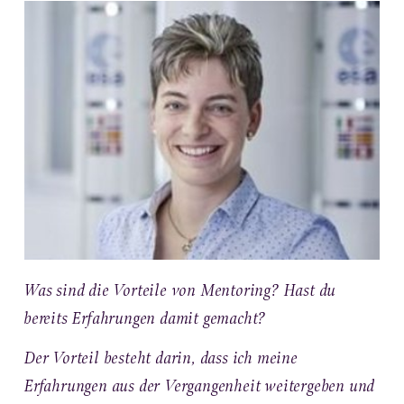
Was sind die Vorteile von Mentoring? Hast du
bereits Erfahrungen damit gemacht?
Der Vorteil besteht darin, dass ich meine
Erfahrungen aus der Vergangenheit weitergeben und