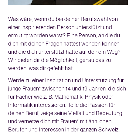
Was wäre, wenn du bei deiner Berufswahl von
einer inspirierenden Person unterstützt und
ermutigt worden wärst? Eine Person, an die du
dich mit deinen Fragen hättest wenden können
und die dich unterstützt hätte auf deinem Weg?
Wir bieten dir die Möglichkeit, genau das zu
werden, was dir gefehlt hat.
Werde zu einer Inspiration und Unterstützung für
junge Frauen* zwischen 14 und 19 Jahren, die sich
für Fächer wie z. B. Mathematik, Physik oder
Informatik interessieren. Teile die Passion für
deinen Beruf, zeige seine Vielfalt und Bedeutung
und vernetze dich mit Frauen* mit ähnlichen
Berufen und Interessen in der ganzen Schweiz.