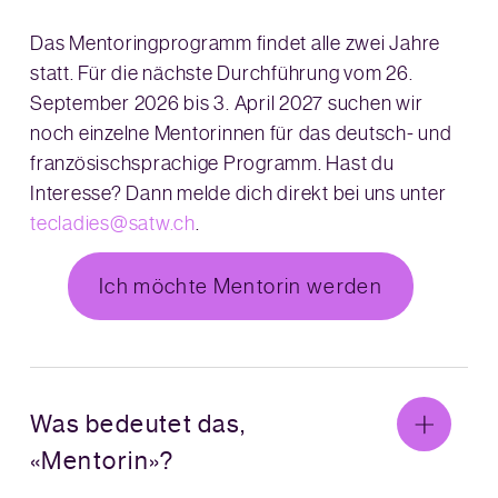
Das Mentoringprogramm findet alle zwei Jahre
statt. Für die nächste Durchführung vom 26.
September 2026 bis 3. April 2027 suchen wir
noch einzelne Mentorinnen für das deutsch- und
französischsprachige Programm. Hast du
Interesse? Dann melde dich direkt bei uns unter
tecladies@satw.ch
.
Ich möchte Mentorin werden
Was bedeutet das,
«Mentorin»?