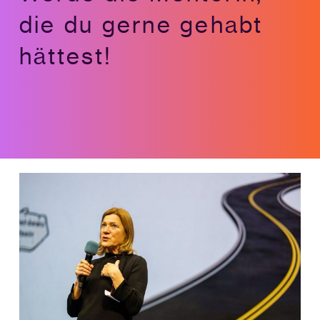
die du gerne gehabt
hättest!