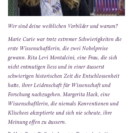
Wer sind deine weiblichen Vorbilder und warum?
Marie Curie war trotz extremer Schwierigkeiten die
erste Wissenschaftlerin, die zwei Nobelpreise
gewann. Rita Levi Montalcini, eine Frau, die sich
nicht entmutigen liess und in einer äusserst
schwierigen historischen Zeit die Entschlossenheit
hatte, ihrer Leidenschaft für Wissenschaft und
Forschung nachzugehen. Margerita Hack, eine
Wissenschaftlerin, die niemals Konventionen und
Klischees akzeptierte und sich nie scheute, ihre
Meinung offen zu äussern.