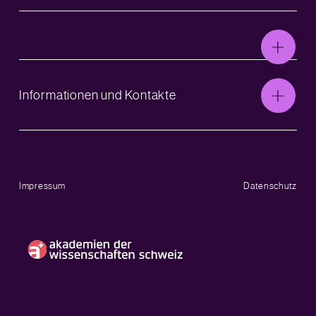
Informationen und Kontakte
Impressum
Datenschutz