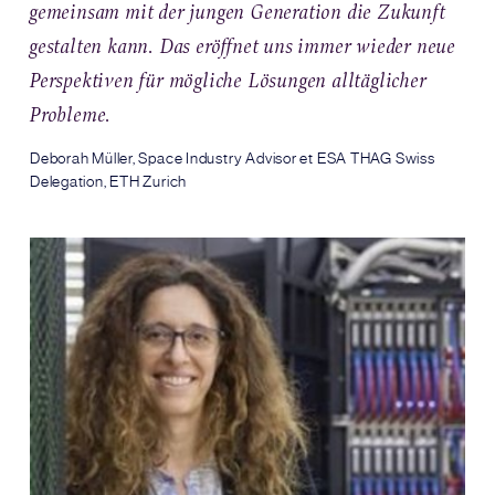
gemeinsam mit der jungen Generation die Zukunft
gestalten kann. Das eröffnet uns immer wieder neue
Perspektiven für mögliche Lösungen alltäglicher
Probleme.
Deborah Müller, Space Industry Advisor et ESA THAG Swiss
Delegation, ETH Zurich