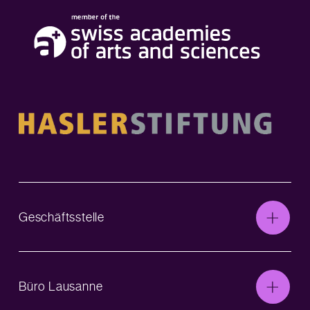
Geschäftsstelle
Büro Lausanne