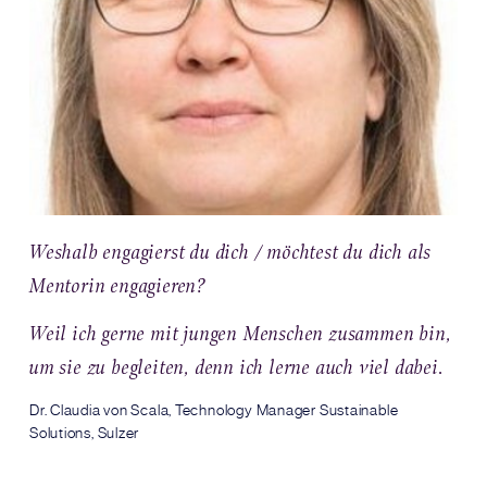
Weshalb engagierst du dich / möchtest du dich als
Mentorin engagieren?
Weil ich gerne mit jungen Menschen zusammen bin,
um sie zu begleiten, denn ich lerne auch viel dabei.
Dr. Claudia von Scala, Technology Manager Sustainable
Solutions, Sulzer