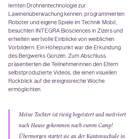
lernten Drohnentechnologie zur
Lawinenüberwachung kennen, programmierten
Roboter und eigene Spiele im Technik Mobil,
besuchten INTEGRA Biosciences in Zizers und
erhielten wertvolle Einblicke von weiblichen
Vorbildern. Ein Höhepunkt war die Erkundung
des Bergwerks Gonzen. Zum Abschluss
präsentierten die Teilnehmerinnen den Eltern
selbstproduzierte Videos, die einen visuellen
Rückblick auf die ereignisreiche Woche
ermöglichten.
Meine Tochter ist riesig begeistert und motiviert
nach Hause gekommen nach eurem Camp!
Übermorgen startet sie an der Kantonsschule in