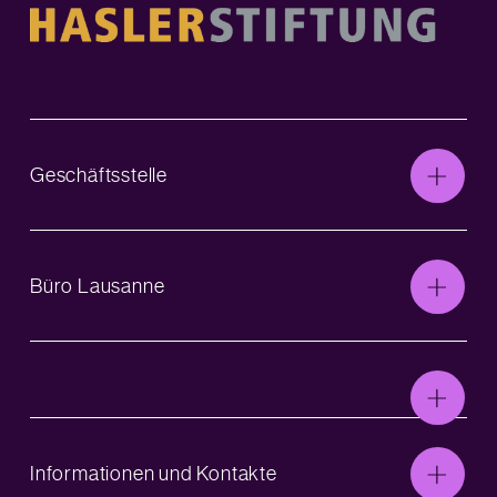
Geschäftsstelle
Büro Lausanne
Informationen und Kontakte