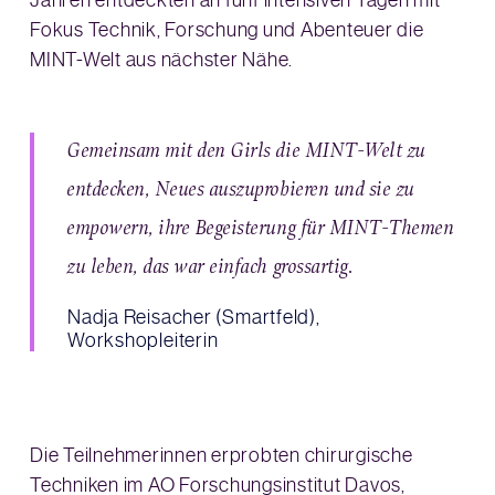
Fokus Technik, Forschung und Abenteuer die
MINT-Welt aus nächster Nähe.
Gemeinsam mit den Girls die MINT-Welt zu
entdecken, Neues auszuprobieren und sie zu
empowern, ihre Begeisterung für MINT-Themen
zu leben, das war einfach grossartig.
Nadja Reisacher (Smartfeld),
Workshopleiterin
Die Teilnehmerinnen erprobten chirurgische
Techniken im AO Forschungsinstitut Davos,