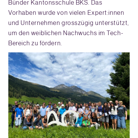
Bünder Kantonsschule BKS. Das
Vorhaben wurde von vielen Expert:innen
und Unternehmen grosszügig unterstützt,
um den weiblichen Nachwuchs im Tech-
Bereich zu fördern.