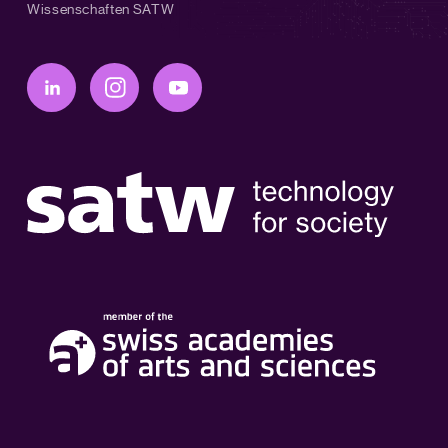
Wissenschaften SATW