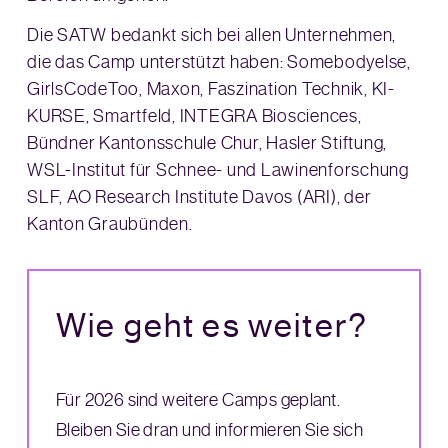
Die SATW bedankt sich bei allen Unternehmen,
die das Camp unterstützt haben: Somebodyelse,
GirlsCodeToo, Maxon, Faszination Technik, KI-
KURSE, Smartfeld, INTEGRA Biosciences,
Bündner Kantonsschule Chur, Hasler Stiftung,
WSL-Institut für Schnee- und Lawinenforschung
SLF, AO Research Institute Davos (ARI), der
Kanton Graubünden.
Wie geht es weiter?
Für 2026 sind weitere Camps geplant.
Bleiben Sie dran und informieren Sie sich