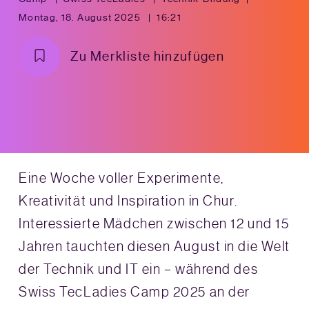
Montag, 18. August 2025
16:21
Zu Merkliste hinzufügen
Eine Woche voller Experimente,
Kreativität und Inspiration in Chur.
Interessierte Mädchen zwischen 12 und 15
Jahren tauchten diesen August in die Welt
der Technik und IT ein – während des
Swiss TecLadies Camp 2025 an der