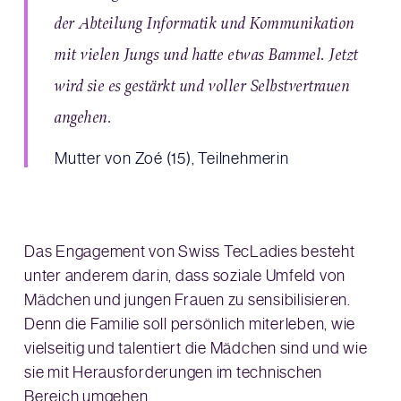
der Abteilung Informatik und Kommunikation
mit vielen Jungs und hatte etwas Bammel. Jetzt
wird sie es gestärkt und voller Selbstvertrauen
angehen.
Mutter von Zoé (15), Teilnehmerin
Das Engagement von Swiss TecLadies besteht
unter anderem darin, dass soziale Umfeld von
Mädchen und jungen Frauen zu sensibilisieren.
Denn die Familie soll persönlich miterleben, wie
vielseitig und talentiert die Mädchen sind und wie
sie mit Herausforderungen im technischen
Bereich umgehen.