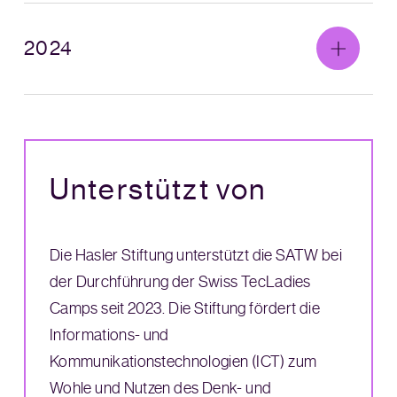
2024
Unterstützt von
Die Hasler Stiftung unterstützt die SATW bei
der Durchführung der Swiss TecLadies
Camps seit 2023. Die Stiftung fördert die
Informations- und
Kommunikationstechnologien (ICT) zum
Wohle und Nutzen des Denk- und