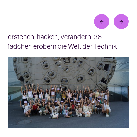
Verstehen, hacken, verändern: 38
Mädchen erobern die Welt der Technik