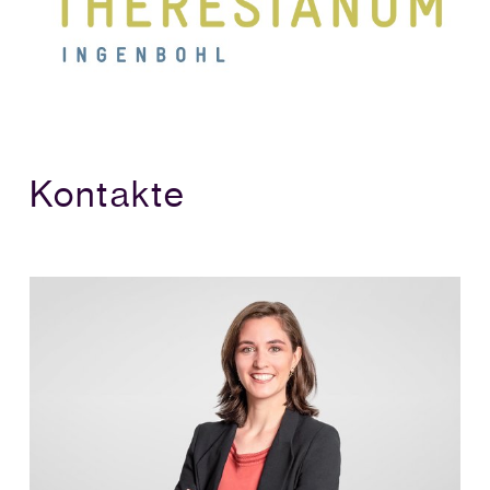
Kontakte