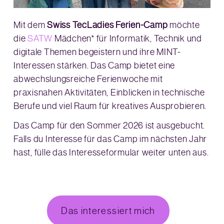
Mit dem
Swiss TecLadies Ferien-Camp
möchte
die
SATW
Mädchen* für Informatik, Technik und
digitale Themen begeistern und ihre MINT-
Interessen stärken. Das Camp bietet eine
abwechslungsreiche Ferienwoche mit
praxisnahen Aktivitäten, Einblicken in technische
Berufe und viel Raum für kreatives Ausprobieren.
Das Camp für den Sommer 2026 ist ausgebucht.
Falls du Interesse für das Camp im nächsten Jahr
hast, fülle das Interesseformular weiter unten aus.
Das interessiert mich