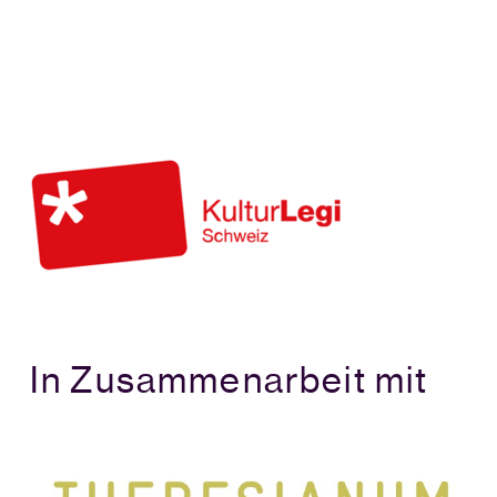
In Zusammenarbeit mit