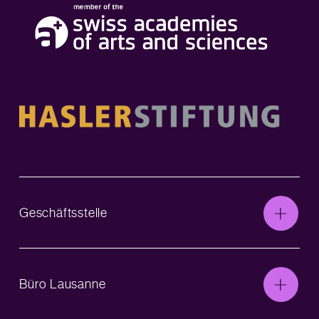
Geschäftsstelle
Büro Lausanne