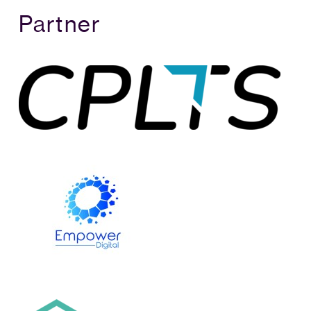
Partner