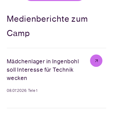
Medienberichte zum
Camp
Mädchenlager in Ingenbohl
soll Interesse für Technik
wecken
08.07.2026: Tele 1