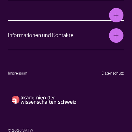
Informationen und Kontakte
Impressum
Datenschutz
© 2026 SATW