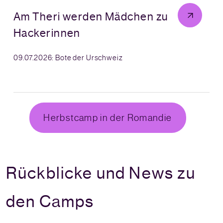
Am Theri werden Mädchen zu
Hackerinnen
09.07.2026: Bote der Urschweiz
Herbstcamp in der Romandie
Rückblicke und News zu
den Camps