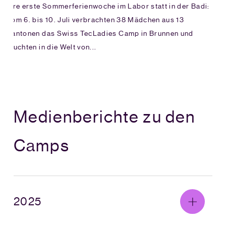
Ihre erste Sommerferienwoche im Labor statt in der Badi:
Vom 6. bis 10. Juli verbrachten 38 Mädchen aus 13
Kantonen das Swiss TecLadies Camp in Brunnen und
tauchten in die Welt von...
Medienberichte zu den
Camps
2025