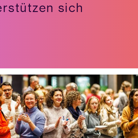
erstützen sich