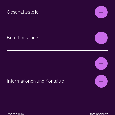
Geschäftsstelle
Büro Lausanne
Informationen und Kontakte
Impressum
Datenschutz